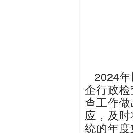
202
企行政检
查工作做
应，及时
统的年度