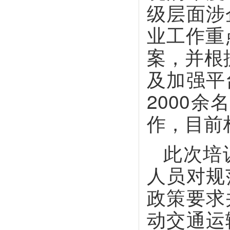
级层面涉
业工作重
案，并根
及加强平
2000
作，目前
此次培
人员对规
政策要求
动交通运