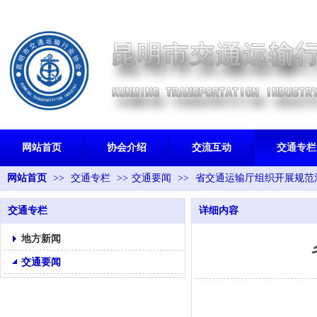
网站首页
协会介绍
交流互动
交通专栏
网站首页
>>
交通专栏
>>
交通要闻
>>
省交通运输厅组织开展规范
交通专栏
详细内容
地方新闻
交通要闻