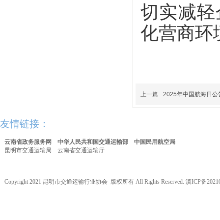
切实减轻
化营商环
上一篇
2025年中国航海日公
友情链接：
云南省政务服务网
中华人民共和国交通运输部
中国民用航空局
昆明市交通运输局
云南省交通运输厅
Copyright 2021 昆明市交通运输行业协会 版权所有 All Rights Reserved.
滇ICP备20210