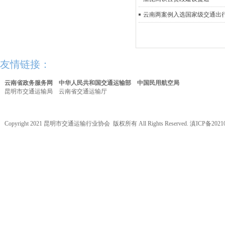
云南两案例入选国家级交通出
友情链接：
云南省政务服务网
中华人民共和国交通运输部
中国民用航空局
昆明市交通运输局
云南省交通运输厅
Copyright 2021 昆明市交通运输行业协会 版权所有 All Rights Reserved.
滇ICP备20210